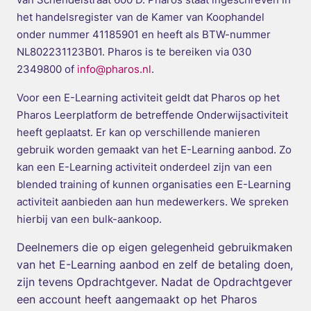
het handelsregister van de Kamer van Koophandel
onder nummer 41185901 en heeft als BTW-nummer
NL802231123B01. Pharos is te bereiken via 030
2349800 of
info@pharos.nl
.
Voor een E-Learning activiteit geldt dat Pharos op het
Pharos Leerplatform de betreffende Onderwijsactiviteit
heeft geplaatst. Er kan op verschillende manieren
gebruik worden gemaakt van het E-Learning aanbod. Zo
kan een E-Learning activiteit onderdeel zijn van een
blended training of kunnen organisaties een E-Learning
activiteit aanbieden aan hun medewerkers. We spreken
hierbij van een bulk-aankoop.
Deelnemers die op eigen gelegenheid gebruikmaken
van het E-Learning aanbod en zelf de betaling doen,
zijn tevens Opdrachtgever. Nadat de Opdrachtgever
een account heeft aangemaakt op het Pharos